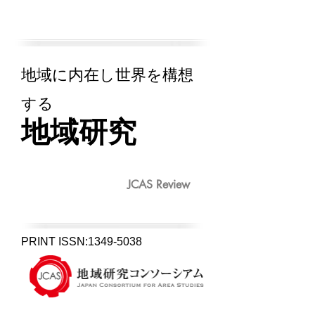
地域研究 Vol.18 No.1
地域に内在し世界を構想
する
地域研究
JCAS Review
ONLINE ISSN:
1349-5038
PRINT ISSN:
1349-5038
PRINT ISSN:
1349-5038