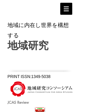
地域に内在し世界を構想
する
地域研究
ONLINE ISSN:
1349-5038
PRINT ISSN:
1349-5038
PRINT ISSN:
1349-5038
JCAS Review