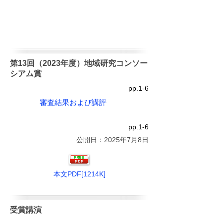
第13回（2023年度）地域研究コンソー
シアム賞
pp.1-6
審査結果および講評
pp.1-6
公開日：2025年7月8日
本文PDF[1214K]
受賞講演