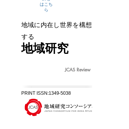
はこち
ら
地域に内在し世界を構想
する
地域研究
JCAS Review
ONLINE ISSN:
1349-5038
PRINT ISSN:
1349-5038
PRINT ISSN:
1349-5038